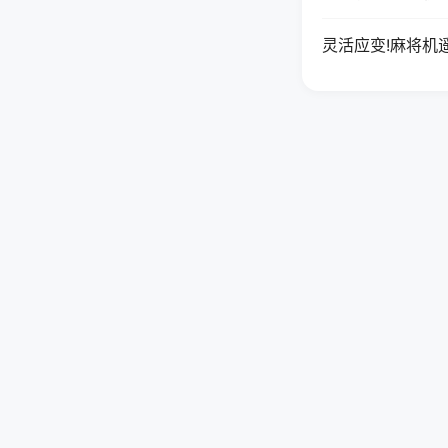
灵活应变!麻将机