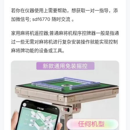
若你在仪器使用上需要帮助，想获取一对一指导，添
加微信号; sdf6770 随时交流 。
家用麻将机遥控器;普通麻将机程序控牌器一般是指通
过一些无需对麻将机进行复杂安装操作就能实现控制
麻将牌功能的设备或工具。