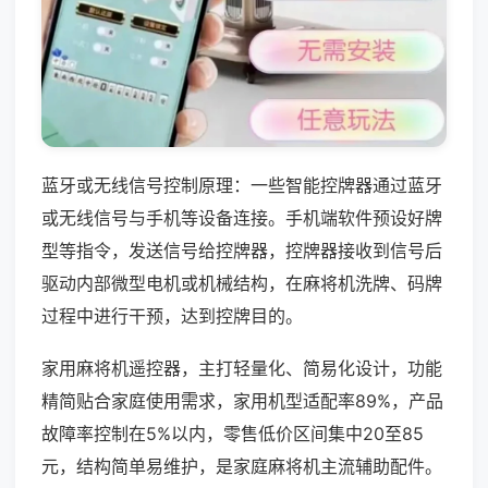
蓝牙或无线信号控制原理：一些智能控牌器通过蓝牙
或无线信号与手机等设备连接。手机端软件预设好牌
型等指令，发送信号给控牌器，控牌器接收到信号后
驱动内部微型电机或机械结构，在麻将机洗牌、码牌
过程中进行干预，达到控牌目的。
家用麻将机遥控器，主打轻量化、简易化设计，功能
精简贴合家庭使用需求，家用机型适配率89%，产品
故障率控制在5%以内，零售低价区间集中20至85
元，结构简单易维护，是家庭麻将机主流辅助配件。