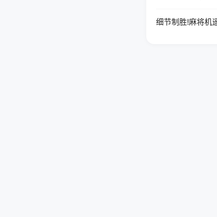
细节制胜!麻将机