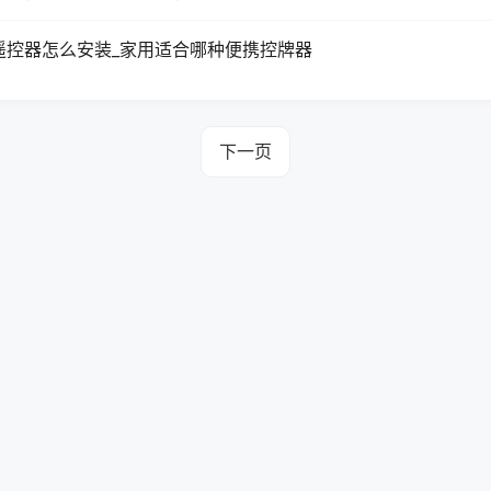
遥控器怎么安装_家用适合哪种便携控牌器
下一页