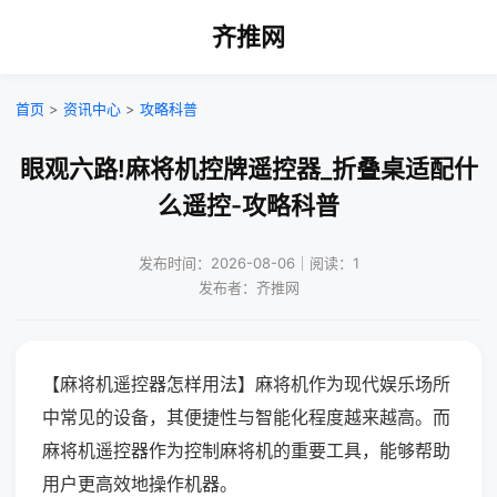
齐推网
首页
>
资讯中心
>
攻略科普
眼观六路!麻将机控牌遥控器_折叠桌适配什
么遥控-攻略科普
发布时间：2026-08-06｜阅读：1
发布者：齐推网
【麻将机遥控器怎样用法】麻将机作为现代娱乐场所
中常见的设备，其便捷性与智能化程度越来越高。而
麻将机遥控器作为控制麻将机的重要工具，能够帮助
用户更高效地操作机器。