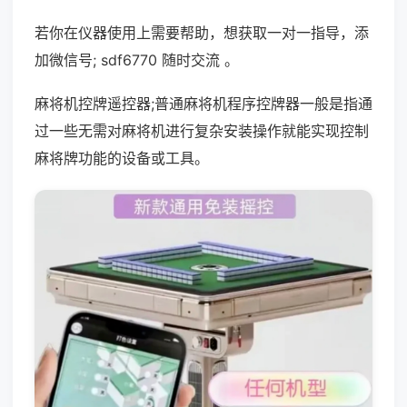
若你在仪器使用上需要帮助，想获取一对一指导，添
加微信号; sdf6770 随时交流 。
麻将机控牌遥控器;普通麻将机程序控牌器一般是指通
过一些无需对麻将机进行复杂安装操作就能实现控制
麻将牌功能的设备或工具。