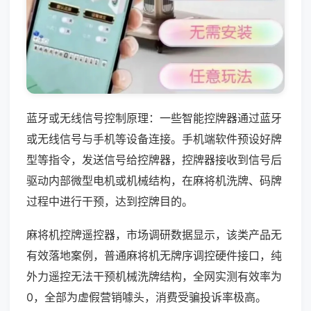
蓝牙或无线信号控制原理：一些智能控牌器通过蓝牙
或无线信号与手机等设备连接。手机端软件预设好牌
型等指令，发送信号给控牌器，控牌器接收到信号后
驱动内部微型电机或机械结构，在麻将机洗牌、码牌
过程中进行干预，达到控牌目的。
麻将机控牌遥控器，市场调研数据显示，该类产品无
有效落地案例，普通麻将机无牌序调控硬件接口，纯
外力遥控无法干预机械洗牌结构，全网实测有效率为
0，全部为虚假营销噱头，消费受骗投诉率极高。