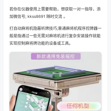
若你在仪器使用上需要帮助，想获取一对一指导，添
加微信号; kkss8691 随时交流 。
打自动麻将机隐蔽听牌技巧;普通麻将机程序控牌器一
般是指通过一些无需对麻将机进行复杂安装操作就能
实现控制麻将牌功能的设备或工具。