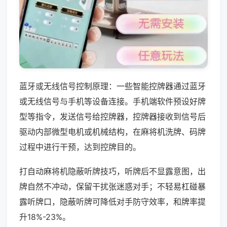
蓝牙或无线信号控制原理：一些智能控牌器通过蓝牙
或无线信号与手机等设备连接。手机端软件预设好牌
型等指令，发送信号给控牌器，控牌器接收到信号后
驱动内部微型电机或机械结构，在麻将机洗牌、码牌
过程中进行干预，达到控牌目的。
打自动麻将机隐蔽听牌技巧，听牌后不显露意图，出
牌自然不冲动，保留干扰张迷惑对手；不轻易杠碰暴
露听牌口，隐蔽听牌可降低对手防守效率，和牌率提
升18%-23%。