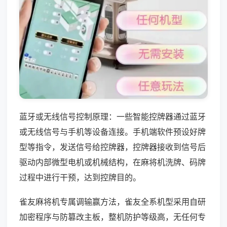
蓝牙或无线信号控制原理：一些智能控牌器通过蓝牙
或无线信号与手机等设备连接。手机端软件预设好牌
型等指令，发送信号给控牌器，控牌器接收到信号后
驱动内部微型电机或机械结构，在麻将机洗牌、码牌
过程中进行干预，达到控牌目的。
雀友麻将机专属调输赢方法，雀友全系机型采用自研
加密程序与防篡改主板，整机防护等级高，无任何专