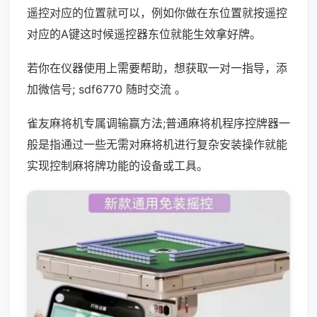
遥控对应的位置就可以，例如你做在东位置就按遥控
对应的A键这时候遥控器东位就能生效拿好牌。
若你在仪器使用上需要帮助，想获取一对一指导，添
加微信号; sdf6770 随时交流 。
雀友麻将机专属调输赢方法;普通麻将机程序控牌器一
般是指通过一些无需对麻将机进行复杂安装操作就能
实现控制麻将牌功能的设备或工具。