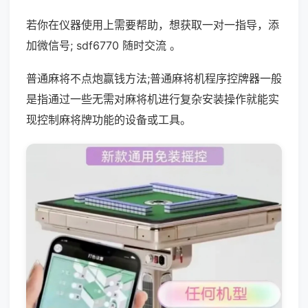
若你在仪器使用上需要帮助，想获取一对一指导，添
加微信号; sdf6770 随时交流 。
普通麻将不点炮赢钱方法;普通麻将机程序控牌器一般
是指通过一些无需对麻将机进行复杂安装操作就能实
现控制麻将牌功能的设备或工具。