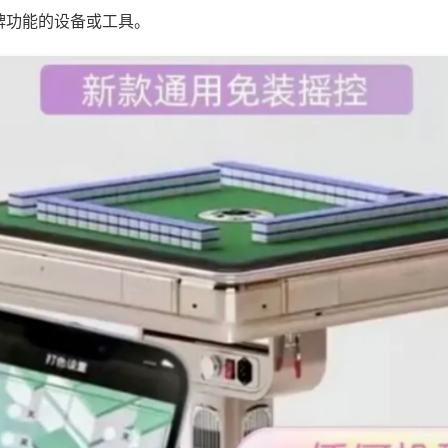
牌功能的设备或工具。