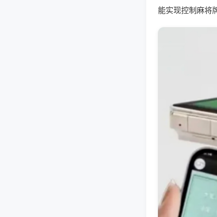
能实现控制麻将