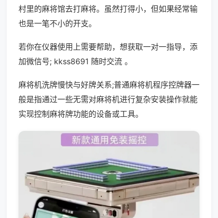
村里的麻将馆去打麻将。虽然打得小，但如果经常输
也是一笔不小的开支。
若你在仪器使用上需要帮助，想获取一对一指导，添
加微信号; kkss8691 随时交流 。
麻将机洗牌慢快与好牌关系;普通麻将机程序控牌器一
般是指通过一些无需对麻将机进行复杂安装操作就能
实现控制麻将牌功能的设备或工具。