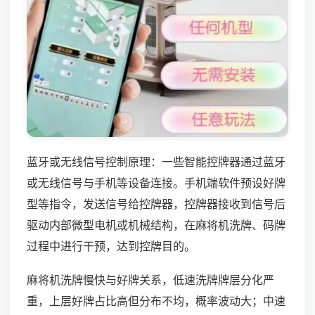
蓝牙或无线信号控制原理：一些智能控牌器通过蓝牙
或无线信号与手机等设备连接。手机端软件预设好牌
型等指令，发送信号给控牌器，控牌器接收到信号后
驱动内部微型电机或机械结构，在麻将机洗牌、码牌
过程中进行干预，达到控牌目的。
麻将机洗牌慢快与好牌关系，低速洗牌牌层分化严
重，上层好牌占比高但分布不均，概率波动大；中速