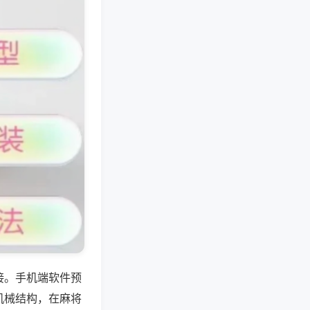
接。手机端软件预
机械结构，在麻将