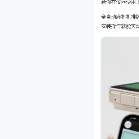
若你在仪器使用上
全自动麻将机推
安装操作就能实