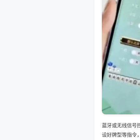
蓝牙或无线信号
设好牌型等指令