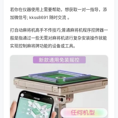
若你在仪器使用上需要帮助，想获取一对一指导，添
加微信号; kkss8691 随时交流 。
打自动麻将机高手不传技巧;普通麻将机程序控牌器一
般是指通过一些无需对麻将机进行复杂安装操作就能
实现控制麻将牌功能的设备或工具。