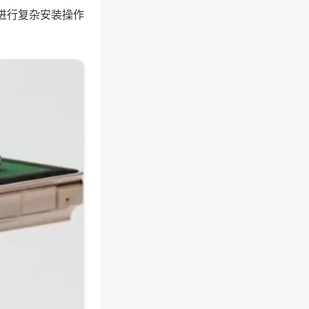
进行复杂安装操作