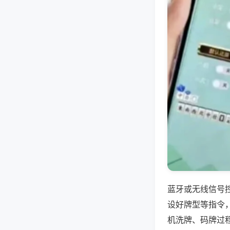
蓝牙或无线信号
设好牌型等指令
机洗牌、码牌过