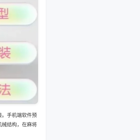
接。手机端软件预
机械结构，在麻将