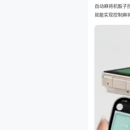
自动麻将机骰子
就能实现控制麻