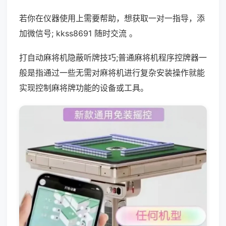
若你在仪器使用上需要帮助，想获取一对一指导，添
加微信号; kkss8691 随时交流 。
打自动麻将机隐蔽听牌技巧;普通麻将机程序控牌器一
般是指通过一些无需对麻将机进行复杂安装操作就能
实现控制麻将牌功能的设备或工具。