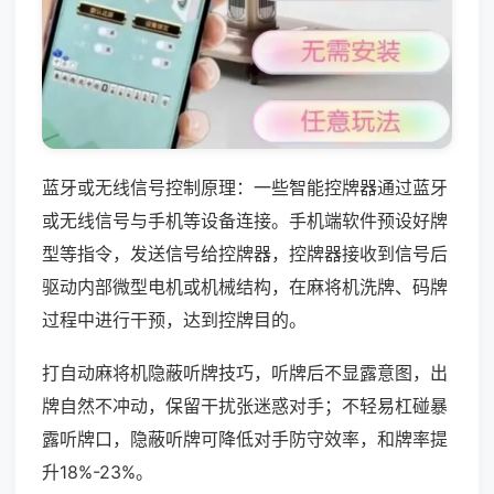
蓝牙或无线信号控制原理：一些智能控牌器通过蓝牙
或无线信号与手机等设备连接。手机端软件预设好牌
型等指令，发送信号给控牌器，控牌器接收到信号后
驱动内部微型电机或机械结构，在麻将机洗牌、码牌
过程中进行干预，达到控牌目的。
打自动麻将机隐蔽听牌技巧，听牌后不显露意图，出
牌自然不冲动，保留干扰张迷惑对手；不轻易杠碰暴
露听牌口，隐蔽听牌可降低对手防守效率，和牌率提
升18%-23%。