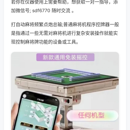
若你在仪器使用上需要帮助，想获取一对一指导，添
加微信号; sdf6770 随时交流 。
打自动麻将频繁点炮总输;普通麻将机程序控牌器一般
是指通过一些无需对麻将机进行复杂安装操作就能实
现控制麻将牌功能的设备或工具。