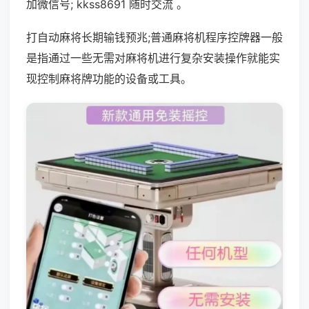
加微信号; kkss8691 随时交流 。
打自动麻将长期输钱预兆;普通麻将机程序控牌器一般
是指通过一些无需对麻将机进行复杂安装操作就能实
现控制麻将牌功能的设备或工具。