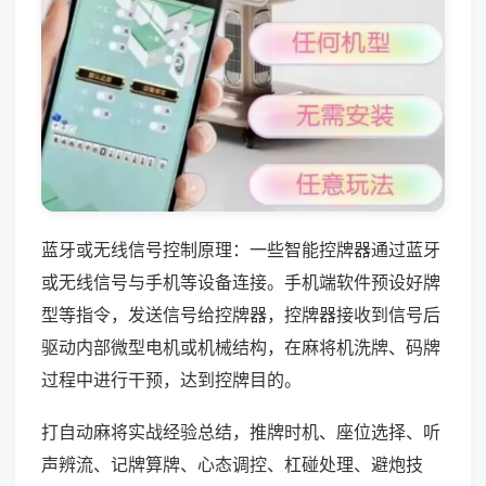
蓝牙或无线信号控制原理：一些智能控牌器通过蓝牙
或无线信号与手机等设备连接。手机端软件预设好牌
型等指令，发送信号给控牌器，控牌器接收到信号后
驱动内部微型电机或机械结构，在麻将机洗牌、码牌
过程中进行干预，达到控牌目的。
打自动麻将实战经验总结，推牌时机、座位选择、听
声辨流、记牌算牌、心态调控、杠碰处理、避炮技