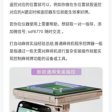
遥控对应的位置就可以，例如你做在东位置就按遥控
对应的A键这时候遥控器东位就能生效拿好牌。
若你在仪器使用上需要帮助，想获取一对一指导，添
加微信号; sdf6770 随时交流 。
打自动麻将实战经验总结;普通麻将机程序控牌器一般
是指通过一些无需对麻将机进行复杂安装操作就能实
现控制麻将牌功能的设备或工具。