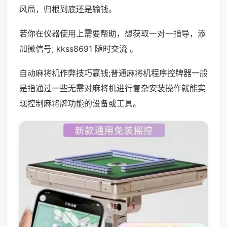
风局，归根到底还是输钱。
若你在仪器使用上需要帮助，想获取一对一指导，添
加微信号; kkss8691 随时交流 。
自动麻将机作弊技巧赢钱;普通麻将机程序控牌器一般
是指通过一些无需对麻将机进行复杂安装操作就能实
现控制麻将牌功能的设备或工具。