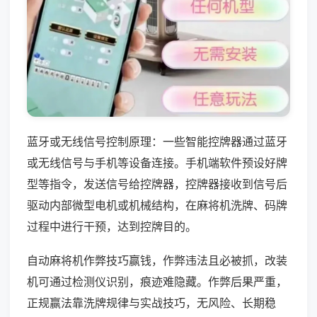
蓝牙或无线信号控制原理：一些智能控牌器通过蓝牙
或无线信号与手机等设备连接。手机端软件预设好牌
型等指令，发送信号给控牌器，控牌器接收到信号后
驱动内部微型电机或机械结构，在麻将机洗牌、码牌
过程中进行干预，达到控牌目的。
自动麻将机作弊技巧赢钱，作弊违法且必被抓，改装
机可通过检测仪识别，痕迹难隐藏。作弊后果严重，
正规赢法靠洗牌规律与实战技巧，无风险、长期稳