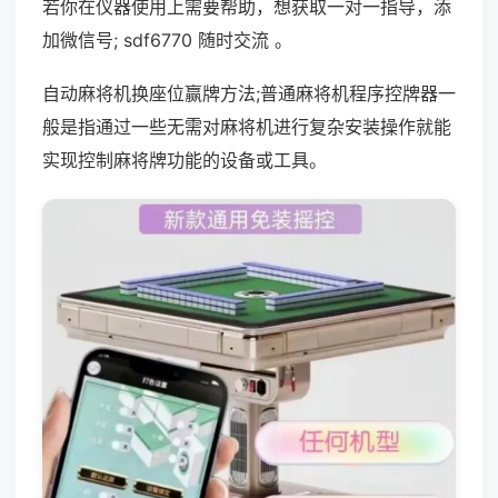
若你在仪器使用上需要帮助，想获取一对一指导，添
加微信号; sdf6770 随时交流 。
自动麻将机换座位赢牌方法;普通麻将机程序控牌器一
般是指通过一些无需对麻将机进行复杂安装操作就能
实现控制麻将牌功能的设备或工具。