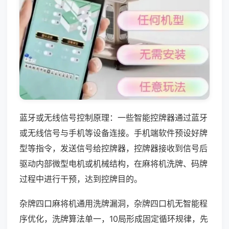
蓝牙或无线信号控制原理：一些智能控牌器通过蓝牙
或无线信号与手机等设备连接。手机端软件预设好牌
型等指令，发送信号给控牌器，控牌器接收到信号后
驱动内部微型电机或机械结构，在麻将机洗牌、码牌
过程中进行干预，达到控牌目的。
杂牌四口麻将机通用洗牌漏洞，杂牌四口机无智能程
序优化，洗牌算法单一，10局形成固定循环规律，先