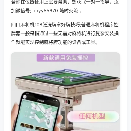
若你在仪器使用上需要帮助，想获取一对一指导，添
加微信号; ppyy55670 随时交流 。
四口麻将机108张洗牌拿好牌技巧;普通麻将机程序控
牌器一般是指通过一些无需对麻将机进行复杂安装操
作就能实现控制麻将牌功能的设备或工具。