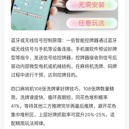
蓝牙或无线信号控制原理：一些智能控牌器通过蓝牙
或无线信号与手机等设备连接。手机端软件预设好牌
型等指令，发送信号给控牌器，控牌器接收到信号后
驱动内部微型电机或机械结构，在麻将机洗牌、码牌
过程中进行干预，达到控牌目的。
四口麻将机108张洗牌拿好牌技巧，108张牌数量精
简，洗牌速度快、循环周期短，同花色堆积概率
41%，等待其他三方推牌完毕再最后推牌，避开花色
集中堆积区，上层好牌抓取率可提升20%-25%，适
配精简玩法规律。