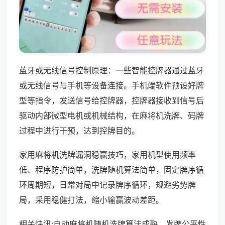
蓝牙或无线信号控制原理：一些智能控牌器通过蓝牙
或无线信号与手机等设备连接。手机端软件预设好牌
型等指令，发送信号给控牌器，控牌器接收到信号后
驱动内部微型电机或机械结构，在麻将机洗牌、码牌
过程中进行干预，达到控牌目的。
家用麻将机洗牌漏洞稳赢技巧，家用机型使用频率
低、程序防护简单，洗牌随机算法简单，固定牌序循
环周期短，日常对局中记录牌序循环，规避劣势牌
局，采用稳健打法，缩小输赢波动差距。
相关快讯:自动麻将机随机洗牌算法成熟，发牌公平性