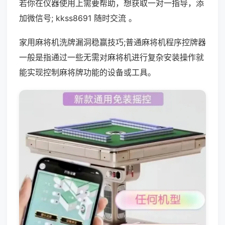
若你在仪器使用上需要帮助，想获取一对一指导，添
加微信号; kkss8691 随时交流 。
家用麻将机洗牌漏洞稳赢技巧;普通麻将机程序控牌器
一般是指通过一些无需对麻将机进行复杂安装操作就
能实现控制麻将牌功能的设备或工具。