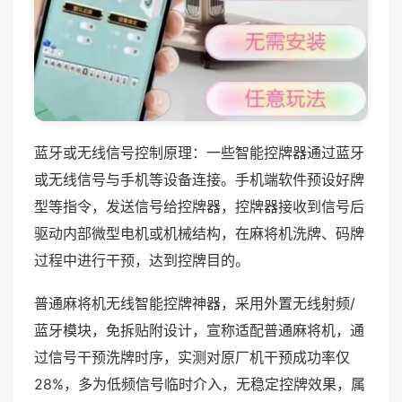
蓝牙或无线信号控制原理：一些智能控牌器通过蓝牙
或无线信号与手机等设备连接。手机端软件预设好牌
型等指令，发送信号给控牌器，控牌器接收到信号后
驱动内部微型电机或机械结构，在麻将机洗牌、码牌
过程中进行干预，达到控牌目的。
普通麻将机无线智能控牌神器，采用外置无线射频/
蓝牙模块，免拆贴附设计，宣称适配普通麻将机，通
过信号干预洗牌时序，实测对原厂机干预成功率仅
28%，多为低频信号临时介入，无稳定控牌效果，属