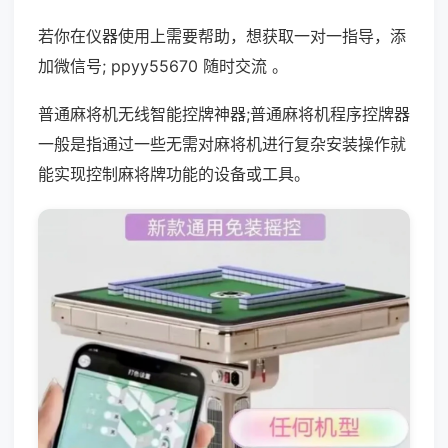
若你在仪器使用上需要帮助，想获取一对一指导，添
加微信号; ppyy55670 随时交流 。
普通麻将机无线智能控牌神器;普通麻将机程序控牌器
一般是指通过一些无需对麻将机进行复杂安装操作就
能实现控制麻将牌功能的设备或工具。