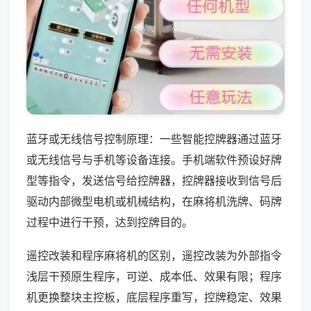
蓝牙或无线信号控制原理：一些智能控牌器通过蓝牙
或无线信号与手机等设备连接。手机端软件预设好牌
型等指令，发送信号给控牌器，控牌器接收到信号后
驱动内部微型电机或机械结构，在麻将机洗牌、码牌
过程中进行干预，达到控牌目的。
遥控改装和程序麻将机的区别，遥控改装为外部指令
浅层干预原生程序，可逆、成本低、效果有限；程序
机更换整块主控板，底层程序重写，控牌稳定、效果