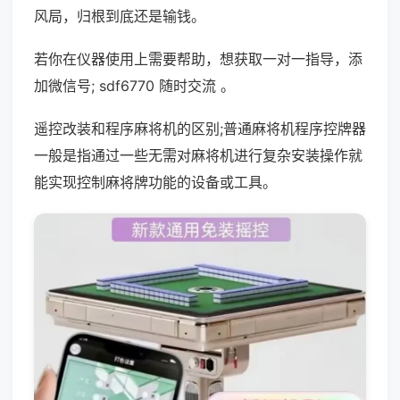
风局，归根到底还是输钱。
若你在仪器使用上需要帮助，想获取一对一指导，添
加微信号; sdf6770 随时交流 。
遥控改装和程序麻将机的区别;普通麻将机程序控牌器
一般是指通过一些无需对麻将机进行复杂安装操作就
能实现控制麻将牌功能的设备或工具。