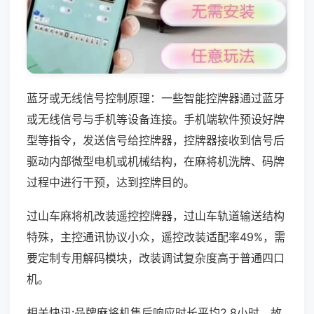
蓝牙或无线信号控制原理：一些智能控牌器通过蓝牙
或无线信号与手机等设备连接。手机端软件预设好牌
型等指令，发送信号给控牌器，控牌器接收到信号后
驱动内部微型电机或机械结构，在麻将机洗牌、码牌
过程中进行干预，达到控牌目的。
过山车麻将机改装遥控控牌器，过山车轨道输送结构
特殊，主控通讯协议小众，遥控改装适配率49%，需
要定制专用解码模块，改装调试复杂度高于普通四口
机。
相关快讯:品牌麻将机售后响应时长平均2.8小时，故