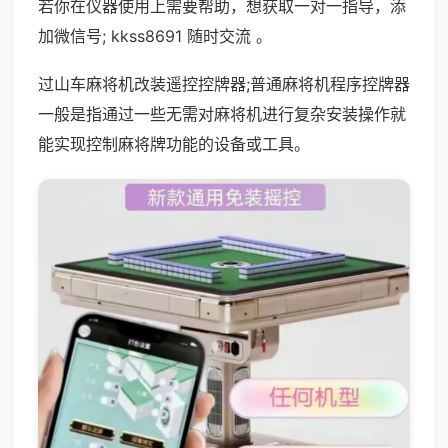
若你在仪器使用上需要帮助，想获取一对一指导，添
加微信号; kkss8691 随时交流 。
过山车麻将机改装遥控控牌器;普通麻将机程序控牌器
一般是指通过一些无需对麻将机进行复杂安装操作就
能实现控制麻将牌功能的设备或工具。