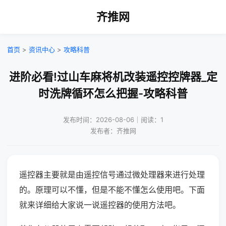
齐推网
首页
>
资讯中心
>
攻略科普
进阶必看!过山车麻将机改装遥控控牌器_定
时洗牌循环怎么把握-攻略科普
发布时间：2026-08-06｜阅读：1
发布者：齐推网
遥控器主要就是由遥控信号通过微处理器来进行处理
的。原理可以不懂，但是不能不懂怎么使用吧。下面
就来详细给大家说一说遥控器的使用方法吧。