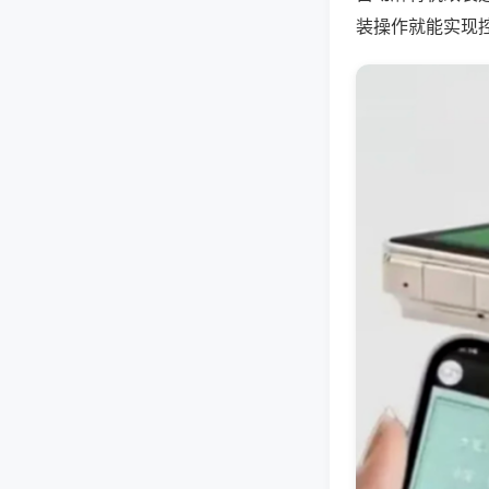
装操作就能实现