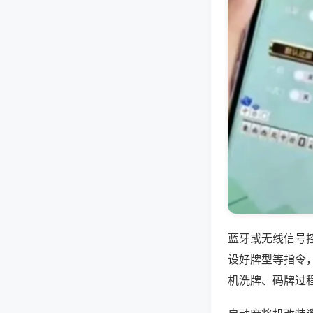
蓝牙或无线信号
设好牌型等指令
机洗牌、码牌过