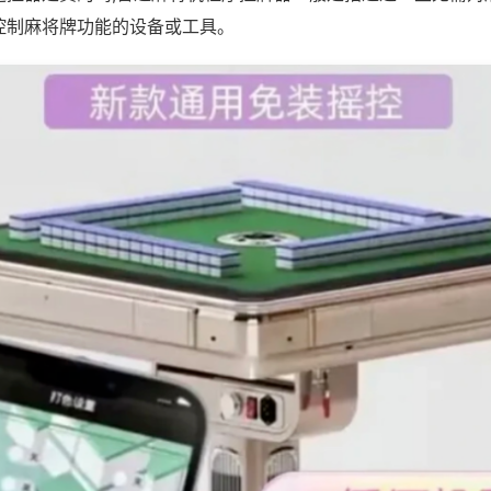
控制麻将牌功能的设备或工具。