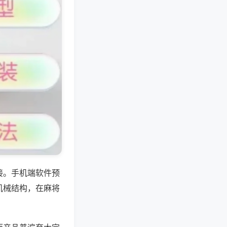
接。手机端软件预
机械结构，在麻将