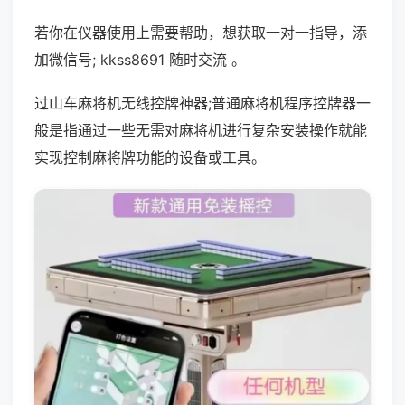
若你在仪器使用上需要帮助，想获取一对一指导，添
加微信号; kkss8691 随时交流 。
过山车麻将机无线控牌神器;普通麻将机程序控牌器一
般是指通过一些无需对麻将机进行复杂安装操作就能
实现控制麻将牌功能的设备或工具。