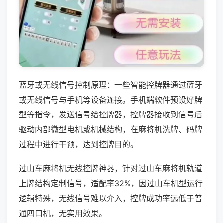
蓝牙或无线信号控制原理：一些智能控牌器通过蓝牙
或无线信号与手机等设备连接。手机端软件预设好牌
型等指令，发送信号给控牌器，控牌器接收到信号后
驱动内部微型电机或机械结构，在麻将机洗牌、码牌
过程中进行干预，达到控牌目的。
过山车麻将机无线控牌神器，针对过山车麻将机轨道
上牌结构定制信号，适配率32%，因过山车机型运行
逻辑特殊，无线信号难以介入，控牌成功率远低于普
通四口机，无实用效果。