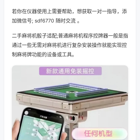
若你在仪器使用上需要帮助，想获取一对一指导，添
加微信号; sdf6770 随时交流 。
二手麻将机骰子适配;普通麻将机程序控牌器一般是指
通过一些无需对麻将机进行复杂安装操作就能实现控
制麻将牌功能的设备或工具。