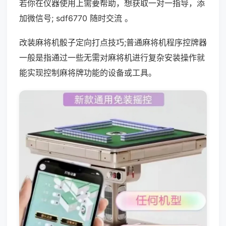
若你在仪器使用上需要帮助，想获取一对一指导，添
加微信号; sdf6770 随时交流 。
改装麻将机骰子定向打点技巧;普通麻将机程序控牌器
一般是指通过一些无需对麻将机进行复杂安装操作就
能实现控制麻将牌功能的设备或工具。