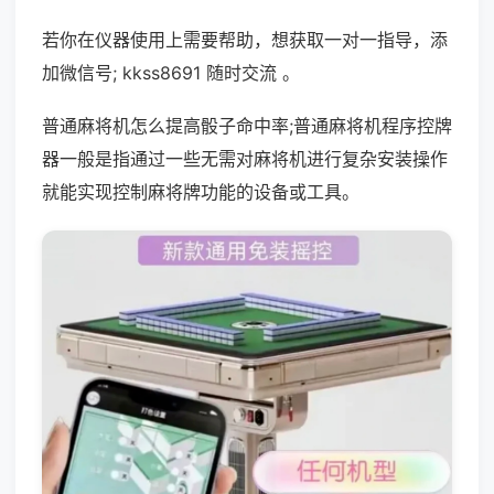
若你在仪器使用上需要帮助，想获取一对一指导，添
加微信号; kkss8691 随时交流 。
普通麻将机怎么提高骰子命中率;普通麻将机程序控牌
器一般是指通过一些无需对麻将机进行复杂安装操作
就能实现控制麻将牌功能的设备或工具。