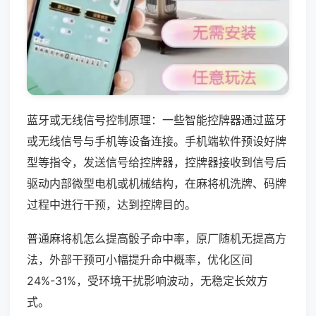
蓝牙或无线信号控制原理：一些智能控牌器通过蓝牙
或无线信号与手机等设备连接。手机端软件预设好牌
型等指令，发送信号给控牌器，控牌器接收到信号后
驱动内部微型电机或机械结构，在麻将机洗牌、码牌
过程中进行干预，达到控牌目的。
普通麻将机怎么提高骰子命中率，原厂随机无提高方
法，外部干预可小幅提升命中概率，优化区间
24%-31%，受环境干扰影响波动，无稳定长效方
式。