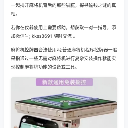
一起揭开麻将机背后的那些猫腻，探寻输钱之谜的真
相。
若你在仪器使用上需要帮助，想获取一对一指导，添
加微信号; kkss8691 随时交流 。
麻将机控牌器合法使用吗;普通麻将机程序控牌器一般
是指通过一些无需对麻将机进行复杂安装操作就能实
现控制麻将牌功能的设备或工具。