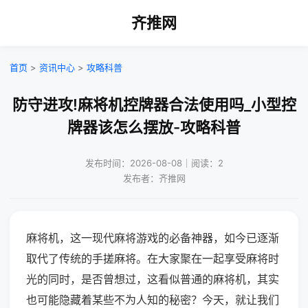
齐推网
首页
>
资讯中心
>
攻略科普
防守进攻!麻将机控牌器合法使用吗_小型控
牌器该怎么摆放-攻略科普
发布时间：2026-08-08｜阅读：2
发布者：齐推网
麻将机，这一现代麻将游戏的必备神器，如今已逐渐
取代了传统的手搓麻将。在大家聚在一起享受麻将时
光的同时，是否曾想过，这看似普通的麻将机，其实
也可能隐藏着某些不为人知的秘密？今天，就让我们