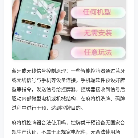
蓝牙或无线信号控制原理：一些智能控牌器通过蓝牙
或无线信号与手机等设备连接。手机端软件预设好牌
型等指令，发送信号给控牌器，控牌器接收到信号后
驱动内部微型电机或机械结构，在麻将机洗牌、码牌
过程中进行干预，达到控牌目的。
麻将机控牌器合法使用吗，控牌类干预设备无国家合
规生产认证，不属于正规家电配件，无合法使用场