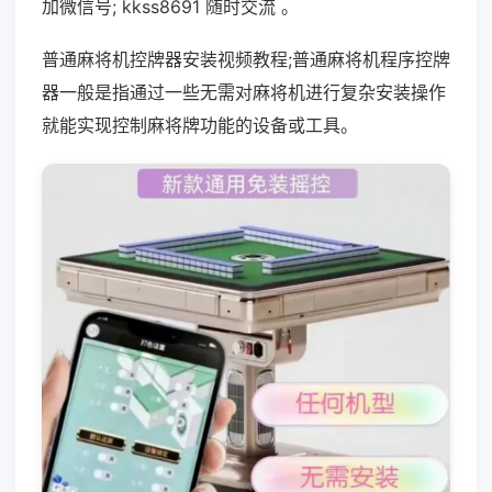
加微信号; kkss8691 随时交流 。
普通麻将机控牌器安装视频教程;普通麻将机程序控牌
器一般是指通过一些无需对麻将机进行复杂安装操作
就能实现控制麻将牌功能的设备或工具。