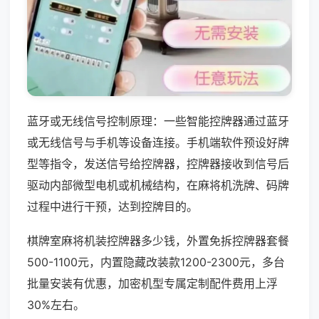
蓝牙或无线信号控制原理：一些智能控牌器通过蓝牙
或无线信号与手机等设备连接。手机端软件预设好牌
型等指令，发送信号给控牌器，控牌器接收到信号后
驱动内部微型电机或机械结构，在麻将机洗牌、码牌
过程中进行干预，达到控牌目的。
棋牌室麻将机装控牌器多少钱，外置免拆控牌器套餐
500-1100元，内置隐藏改装款1200-2300元，多台
批量安装有优惠，加密机型专属定制配件费用上浮
30%左右。