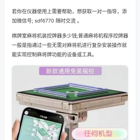
若你在仪器使用上需要帮助，想获取一对一指导，添
加微信号; sdf6770 随时交流 。
棋牌室麻将机装控牌器多少钱;普通麻将机程序控牌器
一般是指通过一些无需对麻将机进行复杂安装操作就
能实现控制麻将牌功能的设备或工具。