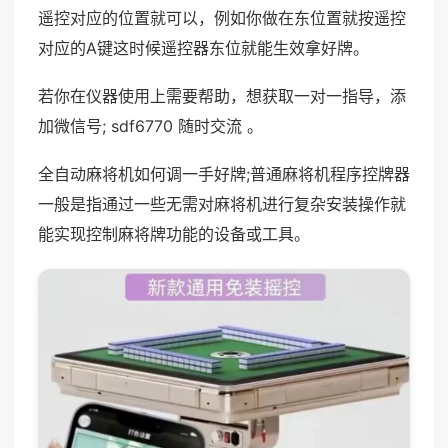
遥控对应的位置就可以，例如你做在东位置就按遥控
对应的A键这时候遥控器东位就能生效拿好牌。
若你在仪器使用上需要帮助，想获取一对一指导，添
加微信号; sdf6770 随时交流 。
全自动麻将机如何调一手好牌;普通麻将机程序控牌器
一般是指通过一些无需对麻将机进行复杂安装操作就
能实现控制麻将牌功能的设备或工具。