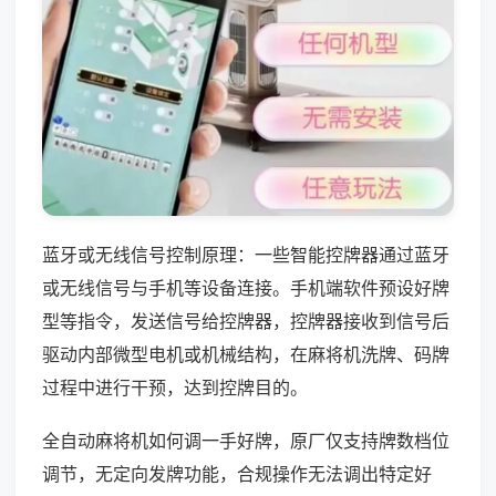
蓝牙或无线信号控制原理：一些智能控牌器通过蓝牙
或无线信号与手机等设备连接。手机端软件预设好牌
型等指令，发送信号给控牌器，控牌器接收到信号后
驱动内部微型电机或机械结构，在麻将机洗牌、码牌
过程中进行干预，达到控牌目的。
全自动麻将机如何调一手好牌，原厂仅支持牌数档位
调节，无定向发牌功能，合规操作无法调出特定好