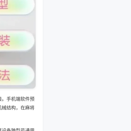
接。手机端软件预
机械结构，在麻将
赢设备跨型号通用