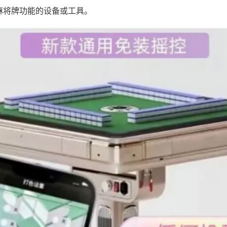
麻将牌功能的设备或工具。