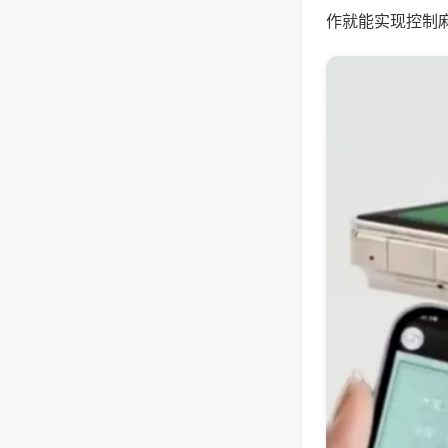
作就能实现控制