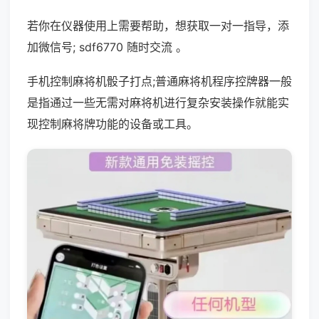
若你在仪器使用上需要帮助，想获取一对一指导，添
加微信号; sdf6770 随时交流 。
手机控制麻将机骰子打点;普通麻将机程序控牌器一般
是指通过一些无需对麻将机进行复杂安装操作就能实
现控制麻将牌功能的设备或工具。