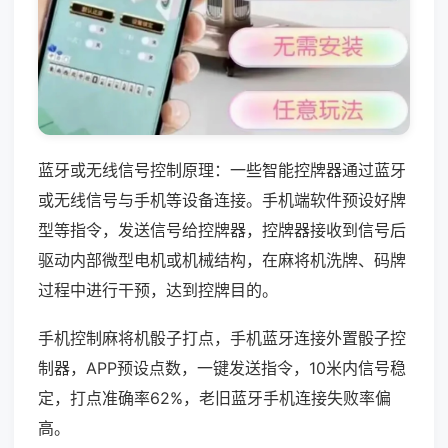
蓝牙或无线信号控制原理：一些智能控牌器通过蓝牙
或无线信号与手机等设备连接。手机端软件预设好牌
型等指令，发送信号给控牌器，控牌器接收到信号后
驱动内部微型电机或机械结构，在麻将机洗牌、码牌
过程中进行干预，达到控牌目的。
手机控制麻将机骰子打点，手机蓝牙连接外置骰子控
制器，APP预设点数，一键发送指令，10米内信号稳
定，打点准确率62%，老旧蓝牙手机连接失败率偏
高。