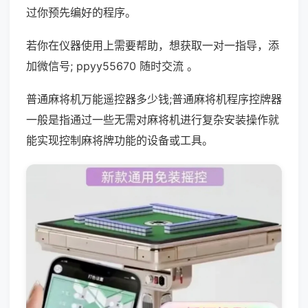
过你预先编好的程序。
若你在仪器使用上需要帮助，想获取一对一指导，添
加微信号; ppyy55670 随时交流 。
普通麻将机万能遥控器多少钱;普通麻将机程序控牌器
一般是指通过一些无需对麻将机进行复杂安装操作就
能实现控制麻将牌功能的设备或工具。