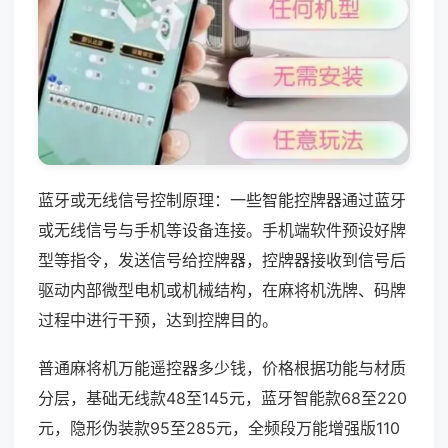
蓝牙或无线信号控制原理：一些智能控牌器通过蓝牙
或无线信号与手机等设备连接。手机端软件预设好牌
型等指令，发送信号给控牌器，控牌器接收到信号后
驱动内部微型电机或机械结构，在麻将机洗牌、码牌
过程中进行干预，达到控牌目的。
普通麻将机万能遥控器多少钱，价格根据功能与材质
分层，基础无线款48至145元，蓝牙智能款68至220
元，隐形伪装款95至285元，全频段万能增强版110