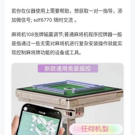
若你在仪器使用上需要帮助，想获取一对一指导，添
加微信号; sdf6770 随时交流 。
麻将机108张牌输赢调节;普通麻将机程序控牌器一般
是指通过一些无需对麻将机进行复杂安装操作就能实
现控制麻将牌功能的设备或工具。