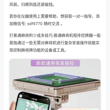
风局，归根到底还是输钱。
若你在仪器使用上需要帮助，想获取一对一指导，添
加微信号; sdf6770 随时交流 。
打普通麻将积少成多技巧;普通麻将机程序控牌器一般
是指通过一些无需对麻将机进行复杂安装操作就能实
现控制麻将牌功能的设备或工具。