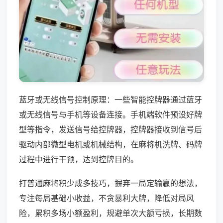
蓝牙或无线信号控制原理：一些智能控牌器通过蓝牙
或无线信号与手机等设备连接。手机端软件预设好牌
型等指令，发送信号给控牌器，控牌器接收到信号后
驱动内部微型电机或机械结构，在麻将机洗牌、码牌
过程中进行干预，达到控牌目的。
打普通麻将积少成多技巧，摒弃一局定输赢的想法，
专注每局基础小收益，不贪暴利大牌，降低对局风
险，累积多场小额盈利，规避单次大额亏损，长期数