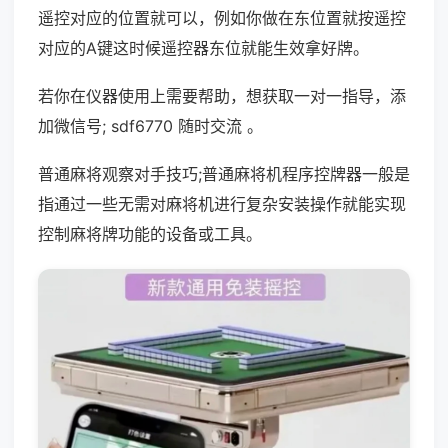
遥控对应的位置就可以，例如你做在东位置就按遥控
对应的A键这时候遥控器东位就能生效拿好牌。
若你在仪器使用上需要帮助，想获取一对一指导，添
加微信号; sdf6770 随时交流 。
普通麻将观察对手技巧;普通麻将机程序控牌器一般是
指通过一些无需对麻将机进行复杂安装操作就能实现
控制麻将牌功能的设备或工具。