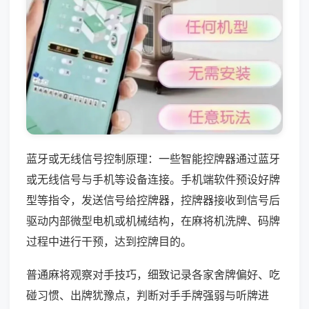
蓝牙或无线信号控制原理：一些智能控牌器通过蓝牙
或无线信号与手机等设备连接。手机端软件预设好牌
型等指令，发送信号给控牌器，控牌器接收到信号后
驱动内部微型电机或机械结构，在麻将机洗牌、码牌
过程中进行干预，达到控牌目的。
普通麻将观察对手技巧，细致记录各家舍牌偏好、吃
碰习惯、出牌犹豫点，判断对手手牌强弱与听牌进