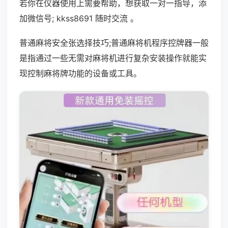
若你在仪器使用上需要帮助，想获取一对一指导，添
加微信号; kkss8691 随时交流 。
普通麻将安全张选择技巧;普通麻将机程序控牌器一般
是指通过一些无需对麻将机进行复杂安装操作就能实
现控制麻将牌功能的设备或工具。