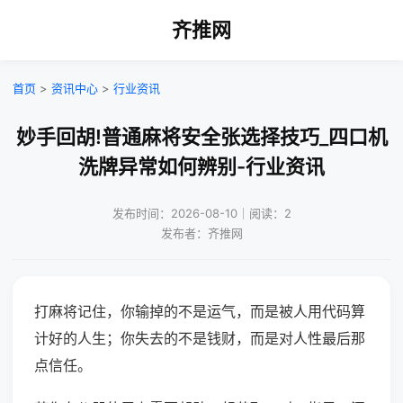
齐推网
首页
>
资讯中心
>
行业资讯
妙手回胡!普通麻将安全张选择技巧_四口机
洗牌异常如何辨别-行业资讯
发布时间：2026-08-10｜阅读：2
发布者：齐推网
打麻将记住，你输掉的不是运气，而是被人用代码算
计好的人生；你失去的不是钱财，而是对人性最后那
点信任。