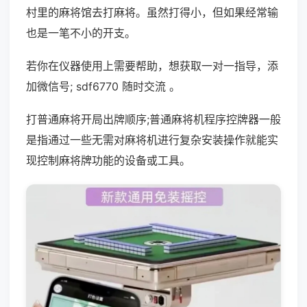
村里的麻将馆去打麻将。虽然打得小，但如果经常输
也是一笔不小的开支。
若你在仪器使用上需要帮助，想获取一对一指导，添
加微信号; sdf6770 随时交流 。
打普通麻将开局出牌顺序;普通麻将机程序控牌器一般
是指通过一些无需对麻将机进行复杂安装操作就能实
现控制麻将牌功能的设备或工具。