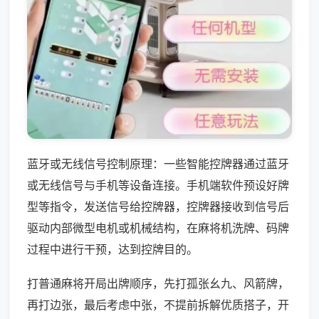
蓝牙或无线信号控制原理：一些智能控牌器通过蓝牙
或无线信号与手机等设备连接。手机端软件预设好牌
型等指令，发送信号给控牌器，控牌器接收到信号后
驱动内部微型电机或机械结构，在麻将机洗牌、码牌
过程中进行干预，达到控牌目的。
打普通麻将开局出牌顺序，先打孤张幺九、风箭牌，
再打边张，最后考虑中张，不提前拆解优质搭子，开