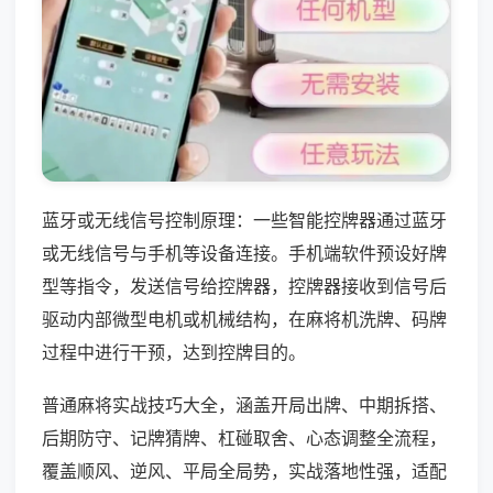
蓝牙或无线信号控制原理：一些智能控牌器通过蓝牙
或无线信号与手机等设备连接。手机端软件预设好牌
型等指令，发送信号给控牌器，控牌器接收到信号后
驱动内部微型电机或机械结构，在麻将机洗牌、码牌
过程中进行干预，达到控牌目的。
普通麻将实战技巧大全，涵盖开局出牌、中期拆搭、
后期防守、记牌猜牌、杠碰取舍、心态调整全流程，
覆盖顺风、逆风、平局全局势，实战落地性强，适配