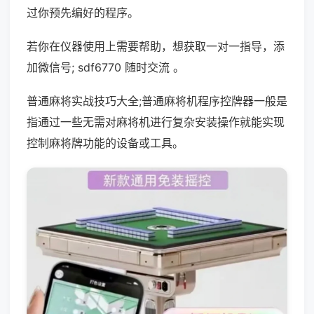
过你预先编好的程序。
若你在仪器使用上需要帮助，想获取一对一指导，添
加微信号; sdf6770 随时交流 。
普通麻将实战技巧大全;普通麻将机程序控牌器一般是
指通过一些无需对麻将机进行复杂安装操作就能实现
控制麻将牌功能的设备或工具。