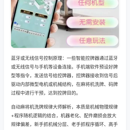
蓝牙或无线信号控制原理：一些智能控牌器通过蓝牙
或无线信号与手机等设备连接。手机端软件预设好牌
型等指令，发送信号给控牌器，控牌器接收到信号后
驱动内部微型电机或机械结构，在麻将机洗牌、码牌
过程中进行干预，达到控牌目的。
自动麻将机洗牌规律大师解析，本质是机械物理规律
+程序随机逻辑的结合，机器老化、配件磨损会放大
规律偏差，新手抓机械分层、老手抓程序循环、高手