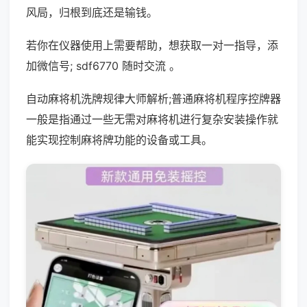
风局，归根到底还是输钱。
若你在仪器使用上需要帮助，想获取一对一指导，添
加微信号; sdf6770 随时交流 。
自动麻将机洗牌规律大师解析;普通麻将机程序控牌器
一般是指通过一些无需对麻将机进行复杂安装操作就
能实现控制麻将牌功能的设备或工具。