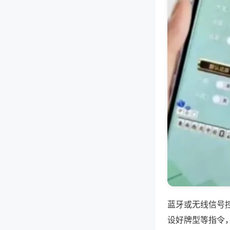
蓝牙或无线信号
设好牌型等指令