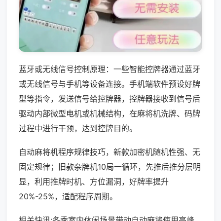
蓝牙或无线信号控制原理：一些智能控牌器通过蓝牙
或无线信号与手机等设备连接。手机端软件预设好牌
型等指令，发送信号给控牌器，控牌器接收到信号后
驱动内部微型电机或机械结构，在麻将机洗牌、码牌
过程中进行干预，达到控牌目的。
自动麻将机程序规律技巧，新款加密机随机性强、无
固定规律；旧款杂牌机10局一循环，先推后推分层明
显，利用推牌时机、方位漏洞，好牌率提升
20%-25%，适配程序周期。
相关快讯:冬季室内休闲场景带动自动麻将使用高峰，