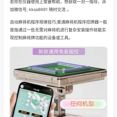
若你在仪器使用上需要帮助，想获取一对一指导，添
加微信号; kkss8691 随时交流 。
自动麻将机程序规律技巧;普通麻将机程序控牌器一般
是指通过一些无需对麻将机进行复杂安装操作就能实
现控制麻将牌功能的设备或工具。