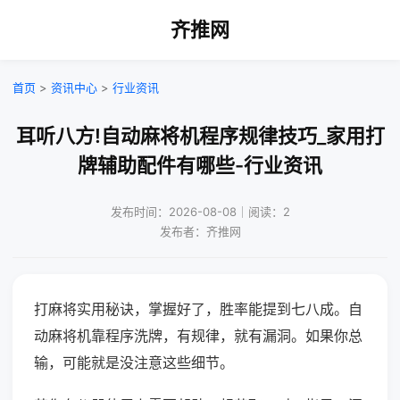
齐推网
首页
>
资讯中心
>
行业资讯
耳听八方!自动麻将机程序规律技巧_家用打
牌辅助配件有哪些-行业资讯
发布时间：2026-08-08｜阅读：2
发布者：齐推网
打麻将实用秘诀，掌握好了，胜率能提到七八成。自
动麻将机靠程序洗牌，有规律，就有漏洞。如果你总
输，可能就是没注意这些细节。