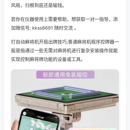
风局，归根到底还是输钱。
若你在仪器使用上需要帮助，想获取一对一指导，添
加微信号; kkss8691 随时交流 。
打自动麻将机开局出牌技巧;普通麻将机程序控牌器一
般是指通过一些无需对麻将机进行复杂安装操作就能
实现控制麻将牌功能的设备或工具。