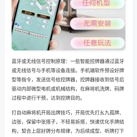
蓝牙或无线信号控制原理：一些智能控牌器通过蓝牙
或无线信号与手机等设备连接。手机端软件预设好牌
型等指令，发送信号给控牌器，控牌器接收到信号后
驱动内部微型电机或机械结构，在麻将机洗牌、码牌
过程中进行干预，达到控牌目的。
打自动麻将机开局出牌技巧，开局优先打幺九孤牌、
边张，保留中张搭子，不轻易拆搭，快速优化手牌结
构，契合上层好牌分布规律，为后续成型、听牌打下