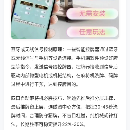
蓝牙或无线信号控制原理：一些智能控牌器通过蓝牙
或无线信号与手机等设备连接。手机端软件预设好牌
型等指令，发送信号给控牌器，控牌器接收到信号后
驱动内部微型电机或机械结构，在麻将机洗牌、码牌
过程中进行干预，达到控牌目的。
四口自动麻将机必胜技巧，吃透先推后推分层规律，
最后推牌留上层，选磁圈中心方位，把控30-45秒洗
牌时间，合理防守猜牌，不盲目杠碰，纯机械规律打
法，长期胜率可稳定提升22%-30%。