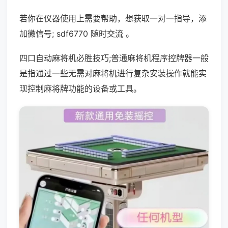
若你在仪器使用上需要帮助，想获取一对一指导，添
加微信号; sdf6770 随时交流 。
四口自动麻将机必胜技巧;普通麻将机程序控牌器一般
是指通过一些无需对麻将机进行复杂安装操作就能实
现控制麻将牌功能的设备或工具。