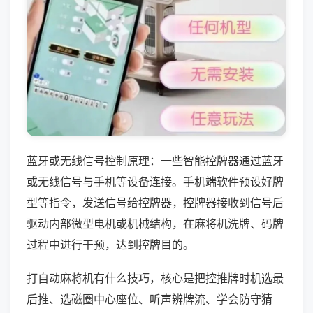
蓝牙或无线信号控制原理：一些智能控牌器通过蓝牙
或无线信号与手机等设备连接。手机端软件预设好牌
型等指令，发送信号给控牌器，控牌器接收到信号后
驱动内部微型电机或机械结构，在麻将机洗牌、码牌
过程中进行干预，达到控牌目的。
打自动麻将机有什么技巧，核心是把控推牌时机选最
后推、选磁圈中心座位、听声辨牌流、学会防守猜