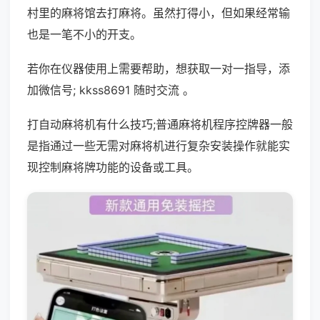
村里的麻将馆去打麻将。虽然打得小，但如果经常输
也是一笔不小的开支。
若你在仪器使用上需要帮助，想获取一对一指导，添
加微信号; kkss8691 随时交流 。
打自动麻将机有什么技巧;普通麻将机程序控牌器一般
是指通过一些无需对麻将机进行复杂安装操作就能实
现控制麻将牌功能的设备或工具。