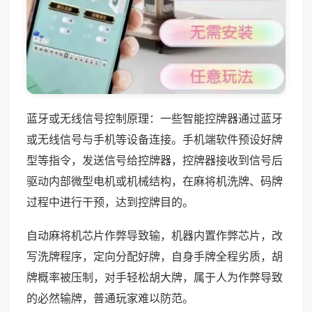
蓝牙或无线信号控制原理：一些智能控牌器通过蓝牙
或无线信号与手机等设备连接。手机端软件预设好牌
型等指令，发送信号给控牌器，控牌器接收到信号后
驱动内部微型电机或机械结构，在麻将机洗牌、码牌
过程中进行干预，达到控牌目的。
自动麻将机芯片作弊导致输，机器内置作弊芯片，改
写洗牌程序，定向分配好牌，自身手牌全程劣质，胡
牌概率被压制，对手轻松胡大牌，属于人为作弊导致
的必然输牌，普通玩家难以防范。