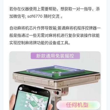
若你在仪器使用上需要帮助，想获取一对一指导，添
加微信号; sdf6770 随时交流 。
自动麻将机芯片作弊导致输;普通麻将机程序控牌器一
般是指通过一些无需对麻将机进行复杂安装操作就能
实现控制麻将牌功能的设备或工具。