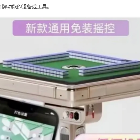
将牌功能的设备或工具。