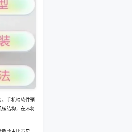
接。手机端软件预
机械结构，在麻将
优质牌占比不足