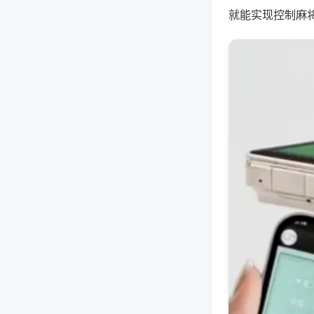
就能实现控制麻